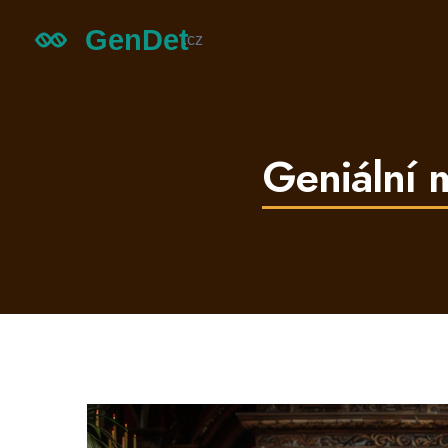
Geniální m