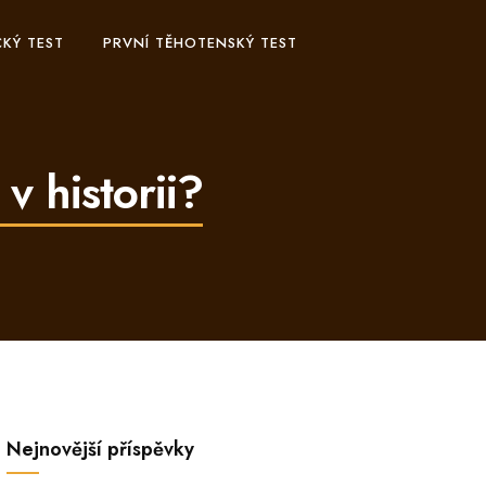
KÝ TEST
PRVNÍ TĚHOTENSKÝ TEST
v historii?
Nejnovější příspěvky