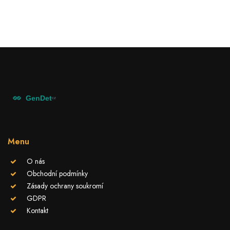
Menu
O nás
Obchodní podmínky
Zásady ochrany soukromí
GDPR
Kontakt