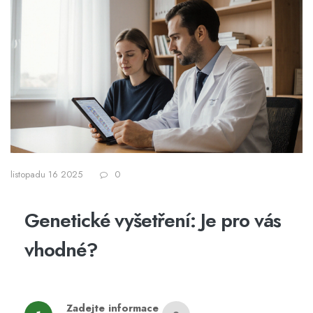
listopadu 16 2025
0
Genetické vyšetření: Je pro vás
vhodné?
Zadejte informace