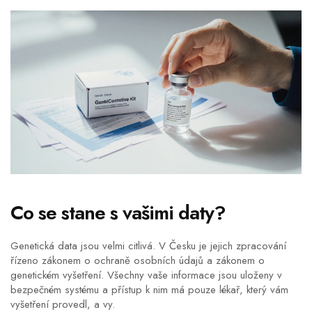
Co se stane s vašimi daty?
Genetická data jsou velmi citlivá. V Česku je jejich zpracování
řízeno zákonem o ochraně osobních údajů a zákonem o
genetickém vyšetření. Všechny vaše informace jsou uloženy v
bezpečném systému a přístup k nim má pouze lékař, který vám
vyšetření provedl, a vy.