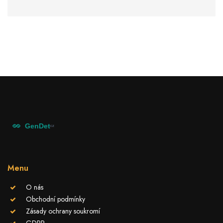
Menu
O nás
Obchodní podmínky
Zásady ochrany soukromí
GDPR