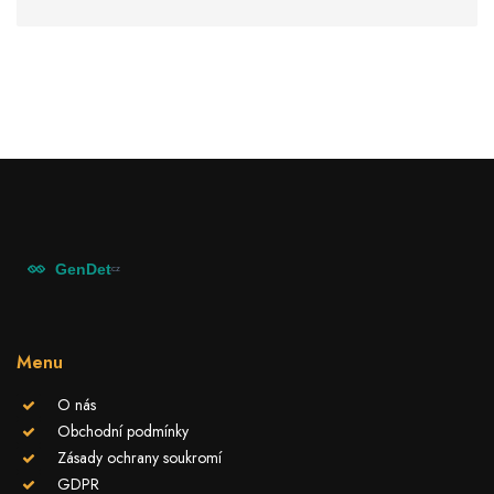
Menu
O nás
Obchodní podmínky
Zásady ochrany soukromí
GDPR