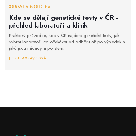
ZDRAVÍ A MEDICÍNA
Kde se dělají genetické testy v ČR -
přehled laboratoří a klinik
Praktický průvodce, kde v ČR najdete genetické testy, jak
vybrat laboratoř, co očekávat od odběru až po výsledek a
jaké jsou náklady a pojištění.
JITKA MORAVCOVÁ