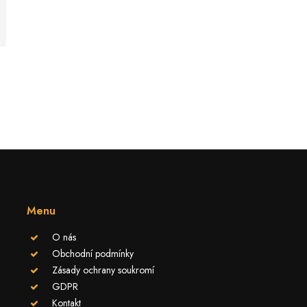
Menu
O nás
Obchodní podmínky
Zásady ochrany soukromí
GDPR
Kontakt