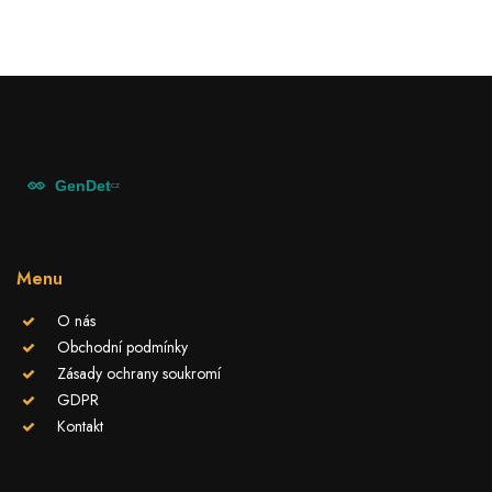
Menu
O nás
Obchodní podmínky
Zásady ochrany soukromí
GDPR
Kontakt