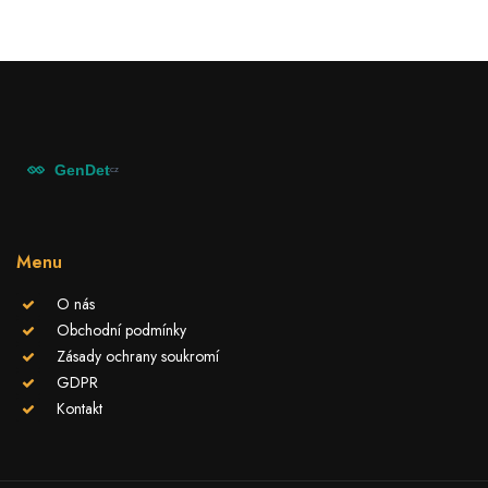
Menu
O nás
Obchodní podmínky
Zásady ochrany soukromí
GDPR
Kontakt